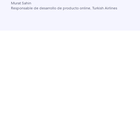
Murat Sahin
Responsable de desarrollo de producto online, Turkish Airlines