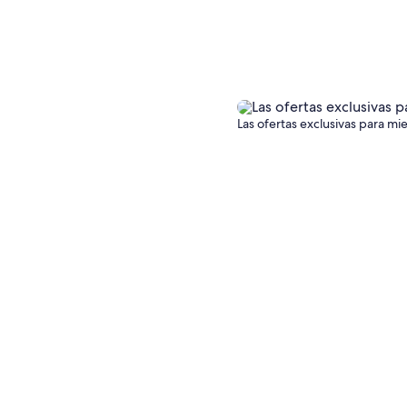
Las ofertas exclusivas para mi