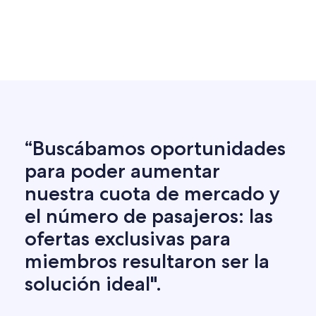
“Buscábamos oportunidades
para poder aumentar
nuestra cuota de mercado y
el número de pasajeros: las
ofertas exclusivas para
miembros resultaron ser la
solución ideal".