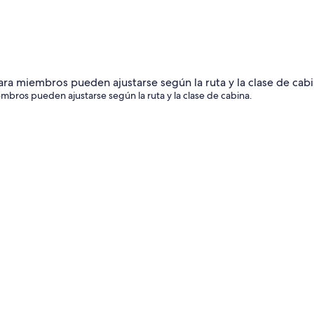
embros pueden ajustarse según la ruta y la clase de cabina.