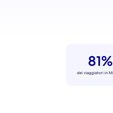
81%
dei viaggiatori in 