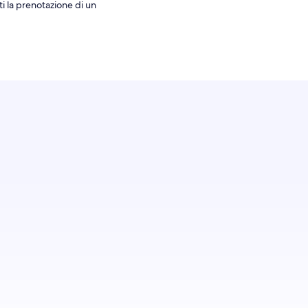
ti la prenotazione di un