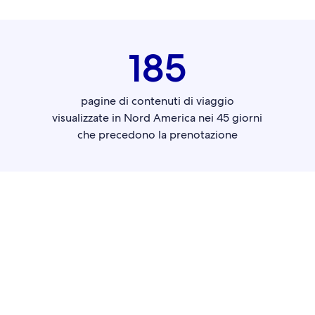
185
pagine di contenuti di viaggio
visualizzate in Nord America nei 45 giorni
che precedono la prenotazione