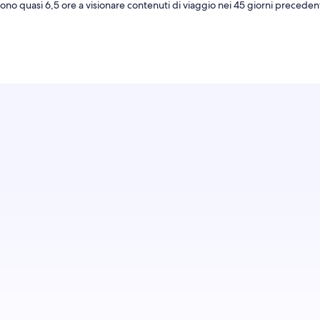
rono quasi 6,5 ore a visionare contenuti di viaggio nei 45 giorni preceden