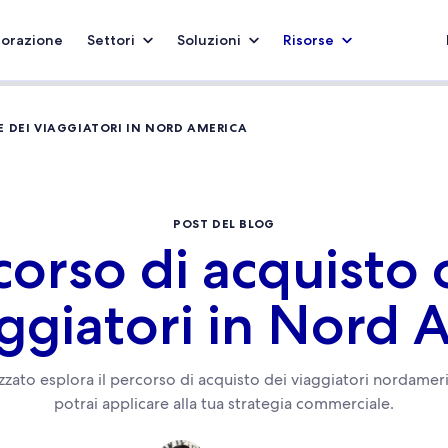
borazione
Settori
Soluzioni
Risorse
E DEI VIAGGIATORI IN NORD AMERICA
POST DEL BLOG
rcorso di acquisto 
aggiatori in Nord 
zzato esplora il percorso di acquisto dei viaggiatori nordameri
potrai applicare alla tua strategia commerciale.