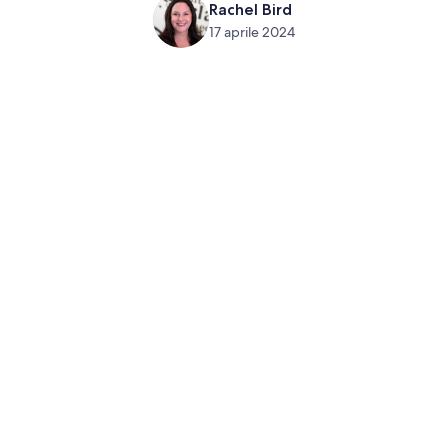
Rachel Bird
17 aprile 2024