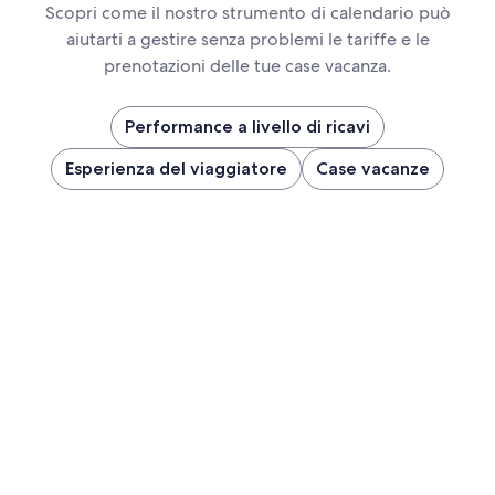
Scopri come il nostro strumento di calendario può
aiutarti a gestire senza problemi le tariffe e le
prenotazioni delle tue case vacanza.
Performance a livello di ricavi
Esperienza del viaggiatore
Case vacanze