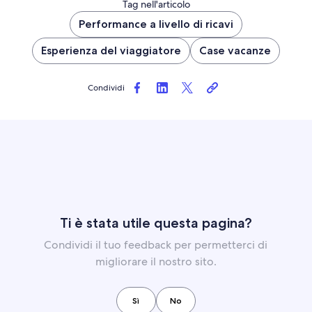
Tag nell'articolo
Performance a livello di ricavi
Esperienza del viaggiatore
Case vacanze
Condividi
Ti è stata utile questa pagina?
Condividi il tuo feedback per permetterci di
migliorare il nostro sito.
Sì
No