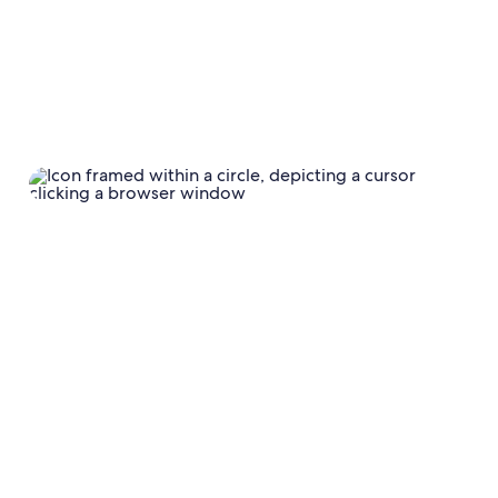
Salva