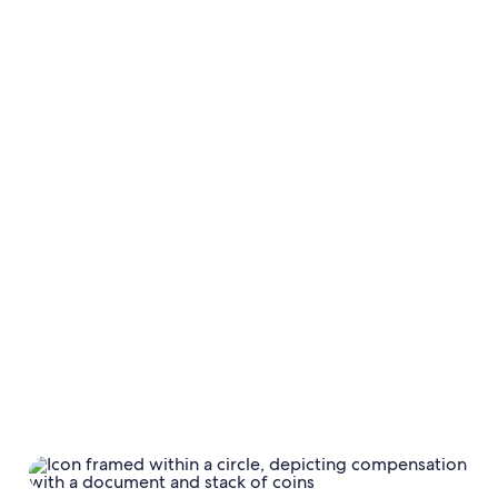
Tariffe o Tasse