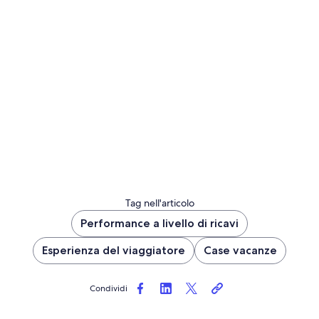
Tag nell'articolo
Performance a livello di ricavi
Esperienza del viaggiatore
Case vacanze
Condividi