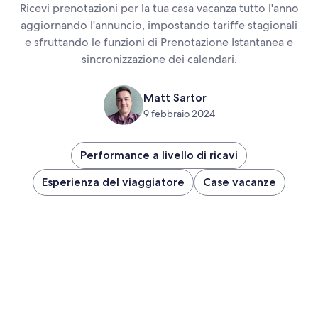
Ricevi prenotazioni per la tua casa vacanza tutto l'anno
aggiornando l'annuncio, impostando tariffe stagionali
e sfruttando le funzioni di Prenotazione Istantanea e
sincronizzazione dei calendari.
Matt Sartor
9 febbraio 2024
Performance a livello di ricavi
Esperienza del viaggiatore
Case vacanze