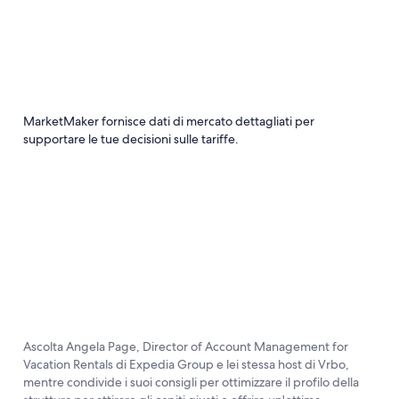
MarketMaker fornisce dati di mercato dettagliati per
supportare le tue decisioni sulle tariffe.
Ascolta Angela Page, Director of Account Management for
Vacation Rentals di Expedia Group e lei stessa host di Vrbo,
mentre condivide i suoi consigli per ottimizzare il profilo della