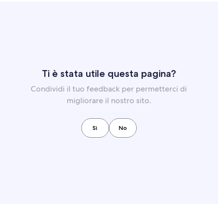
Ti è stata utile questa pagina?
Condividi il tuo feedback per permetterci di
migliorare il nostro sito.
Sì
No