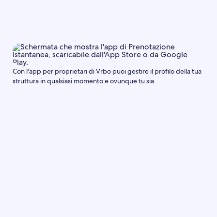
Con l'app per proprietari di Vrbo puoi gestire il profilo della tua
struttura in qualsiasi momento e ovunque tu sia.