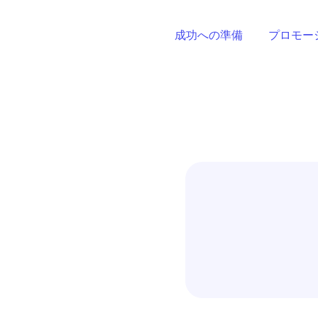
成功への準備
プロモー