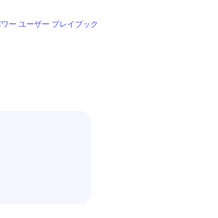
パワー ユーザー プレイブック