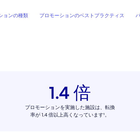
ションの種類
プロモーションのベストプラクティス
1.4 倍
プロモーションを実施した施設は、転換
率が 1.4 倍以上高くなっています¹。