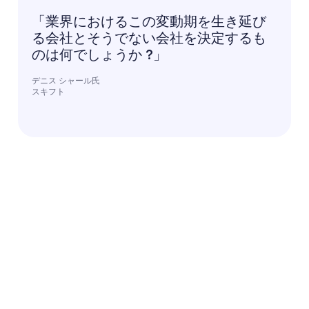
「業界におけるこの変動期を生き延び
る会社とそうでない会社を決定するも
のは何でしょうか ?」
デニス シャール氏
スキフト