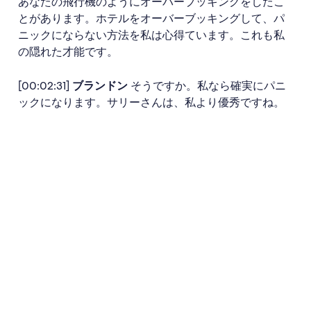
あなたの飛行機のようにオーバーブッキングをしたこ
とがあります。ホテルをオーバーブッキングして、パ
ニックにならない方法を私は心得ています。これも私
の隠れた才能です。
[00:02:31]
ブランドン
そうですか。私なら確実にパニ
ックになります。サリーさんは、私より優秀ですね。