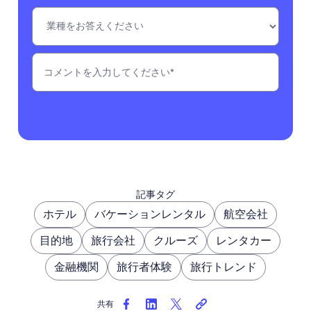
記事タグ
ホテル
バケーションレンタル
航空会社
目的地
旅行会社
クルーズ
レンタカー
金融機関
旅行者体験
旅行トレンド
共有