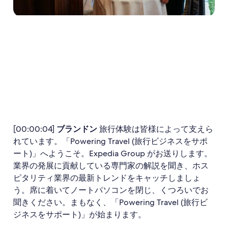
[00:00:04]
ブランドン
旅行体験は皆様によって支えら
れています。「Powering Travel (旅行ビジネスをサポ
ート)」へようこそ。Expedia Group がお送りします。
業界の発展に貢献している専門家の解説を聞き、ホス
ピタリティ業界の最新トレンドをキャッチしましょ
う。席に着いてノートパソコンを閉じ、くつろいでお
聞きください。まもなく、「Powering Travel (旅行ビ
ジネスをサポート)」が始まります。