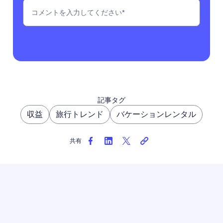
記事タグ
収益
旅行トレンド
バケーションレンタル
共有