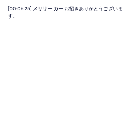
[00:06:25]
メリリー カー
お招きありがとうございま
す。