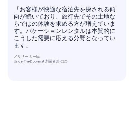
「お客様が快適な宿泊先を探される傾
向が続いており、旅行先でその土地な
らではの体験を求める方が増えていま
す。バケーションレンタルは本質的に
こうした需要に応える分野となってい
ます」
メリリー カー氏
UnderTheDoormat 創業者兼 CEO