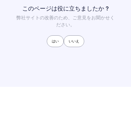
このページは役に立ちましたか ?
弊社サイトの改善のため、ご意見をお聞かせく
ださい。
はい
いいえ