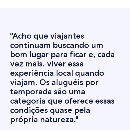
"Acho que viajantes
continuam buscando um
bom lugar para ficar e, cada
vez mais, viver essa
experiência local quando
viajam. Os aluguéis por
temporada são uma
categoria que oferece essas
condições quase pela
própria natureza."