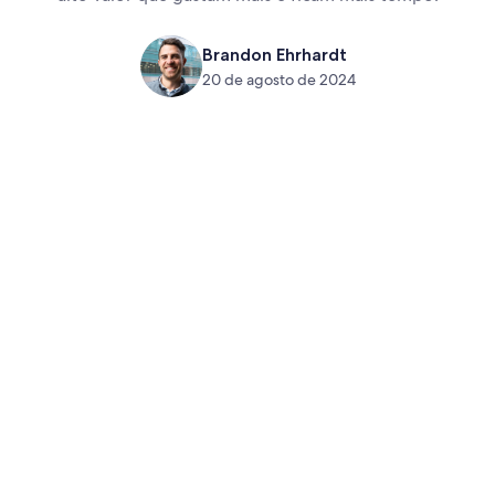
Brandon Ehrhardt
20 de agosto de 2024