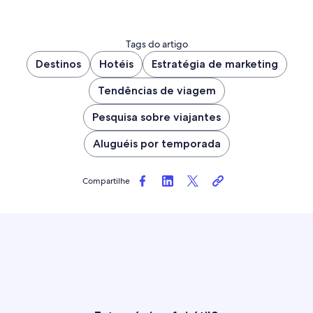
Tags do artigo
Destinos
Hotéis
Estratégia de marketing
Tendências de viagem
Pesquisa sobre viajantes
Aluguéis por temporada
Compartilhe