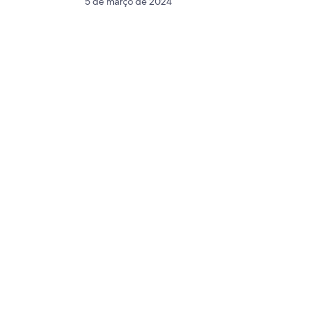
5 de março de 2024