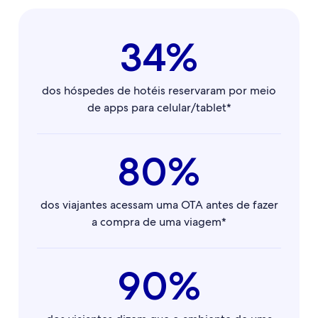
34%
dos hóspedes de hotéis reservaram por meio
de apps para celular/tablet*
80%
dos viajantes acessam uma OTA antes de fazer
a compra de uma viagem*
90%