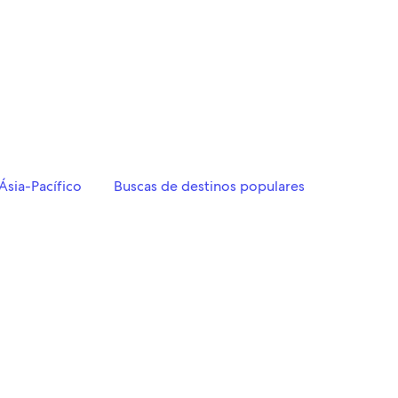
Ásia-Pacífico
Buscas de destinos populares