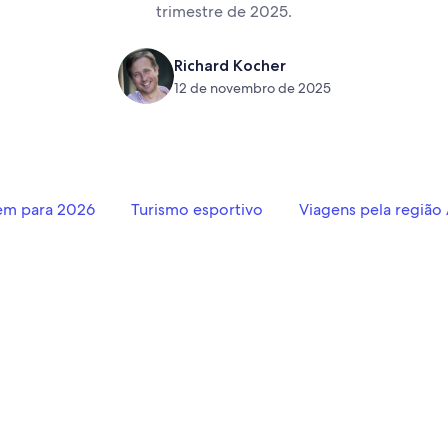
trimestre de 2025.
Richard Kocher
12 de novembro de 2025
em para 2026
Turismo esportivo
Viagens pela região 