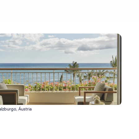
alzburgo, Áustria