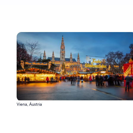
Viena, Áustria