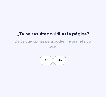
¿Te ha resultado útil esta página?
Dinos qué opinas para poder mejorar el sitio
web.
Sí
No