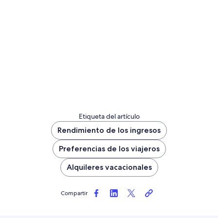
Etiqueta del artículo
Rendimiento de los ingresos
Preferencias de los viajeros
Alquileres vacacionales
Compartir