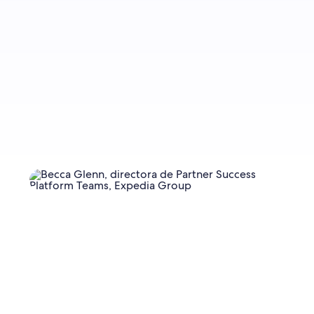
Registrarme ahora