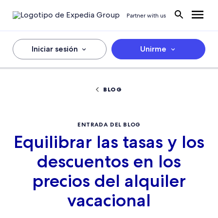
Partner with us
Iniciar sesión
Unirme
BLOG
ENTRADA DEL BLOG
Equilibrar las tasas y los
descuentos en los
precios del alquiler
vacacional