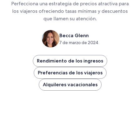
Perfecciona una estrategia de precios atractiva para
los viajeros ofreciendo tasas mínimas y descuentos
que llamen su atención.
Becca Glenn
7 de marzo de 2024
Rendimiento de los ingresos
Preferencias de los viajeros
Alquileres vacacionales