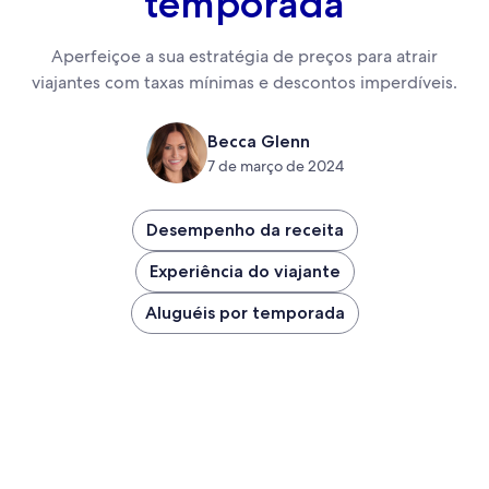
temporada
Aperfeiçoe a sua estratégia de preços para atrair
viajantes com taxas mínimas e descontos imperdíveis.
Becca Glenn
7 de março de 2024
Desempenho da receita
Experiência do viajante
Aluguéis por temporada