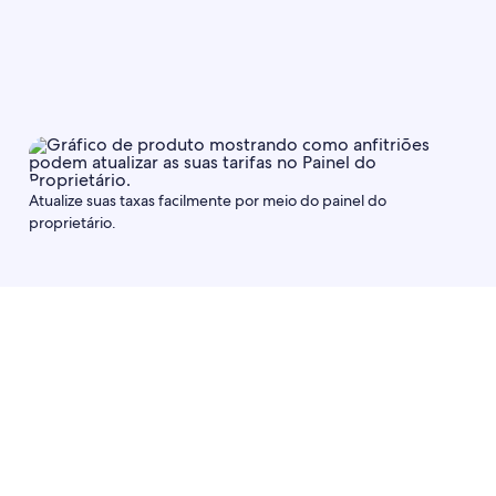
Atualize suas taxas facilmente por meio do painel do
proprietário.