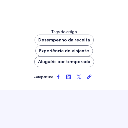
Tags do artigo
Desempenho da receita
Experiência do viajante
Aluguéis por temporada
Compartilhe