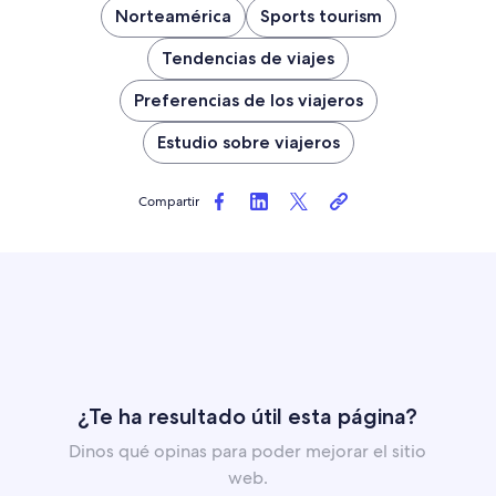
Norteamérica
Sports tourism
Tendencias de viajes
Preferencias de los viajeros
Estudio sobre viajeros
Compartir
¿Te ha resultado útil esta página?
Dinos qué opinas para poder mejorar el sitio
web.