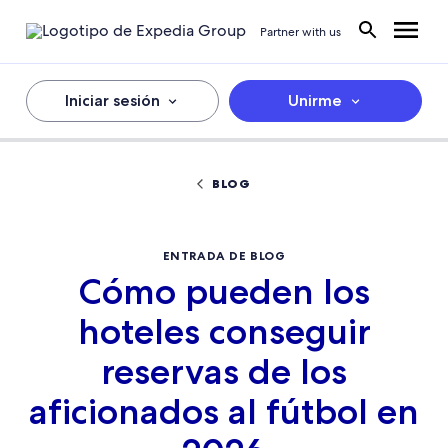
Partner with us
Iniciar sesión
Unirme
BLOG
ENTRADA DE BLOG
Cómo pueden los
hoteles conseguir
reservas de los
aficionados al fútbol en