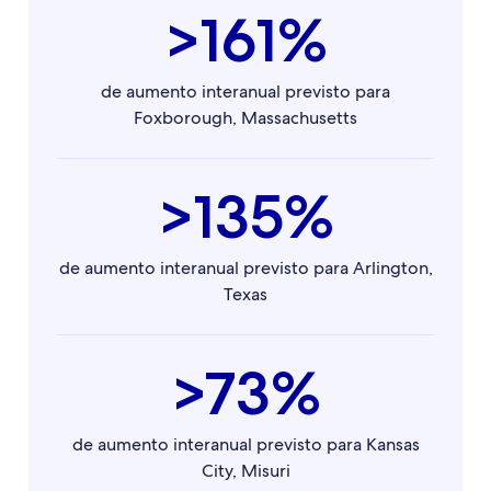
>161%
de aumento interanual previsto para
Foxborough, Massachusetts
>135%
de aumento interanual previsto para Arlington,
Texas
>73%
de aumento interanual previsto para Kansas
City, Misuri