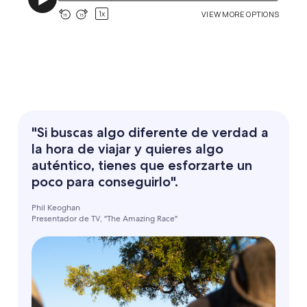
"Si buscas algo diferente de verdad a
la hora de viajar y quieres algo
auténtico, tienes que esforzarte un
poco para conseguirlo".
Phil Keoghan
Presentador de TV, "The Amazing Race"