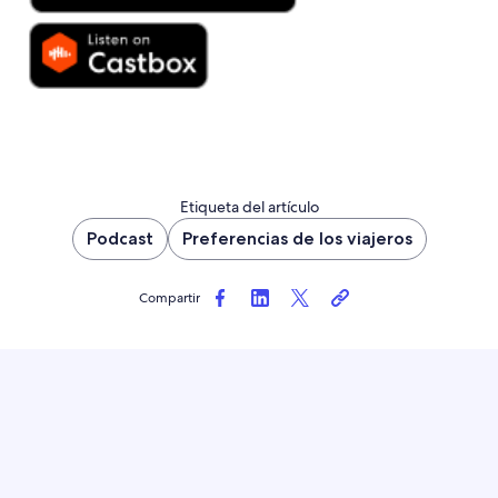
Etiqueta del artículo
Podcast
Preferencias de los viajeros
Compartir