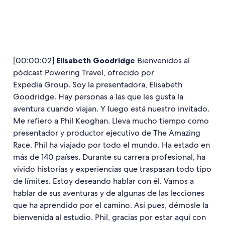
[00:00:02]
Elisabeth Goodridge
Bienvenidos al
pódcast Powering Travel, ofrecido por
Expedia Group. Soy la presentadora, Elisabeth
Goodridge. Hay personas a las que les gusta la
aventura cuando viajan. Y luego está nuestro invitado.
Me refiero a Phil Keoghan. Lleva mucho tiempo como
presentador y productor ejecutivo de The Amazing
Race. Phil ha viajado por todo el mundo. Ha estado en
más de 140 países. Durante su carrera profesional, ha
vivido historias y experiencias que traspasan todo tipo
de límites. Estoy deseando hablar con él. Vamos a
hablar de sus aventuras y de algunas de las lecciones
que ha aprendido por el camino. Así pues, démosle la
bienvenida al estudio. Phil, gracias por estar aquí con