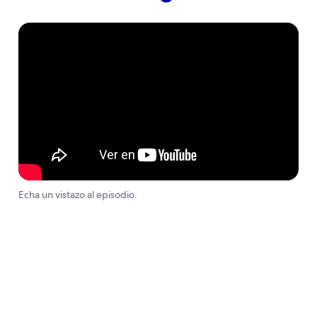
Echa un vistazo al episodio.