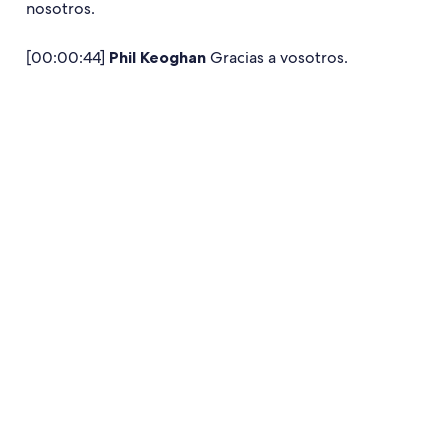
nosotros.
[00:00:44]
Phil Keoghan
Gracias a vosotros.