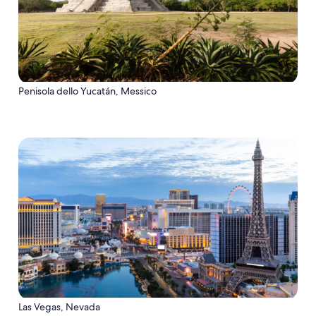
Penisola dello Yucatán, Messico
Las Vegas, Nevada