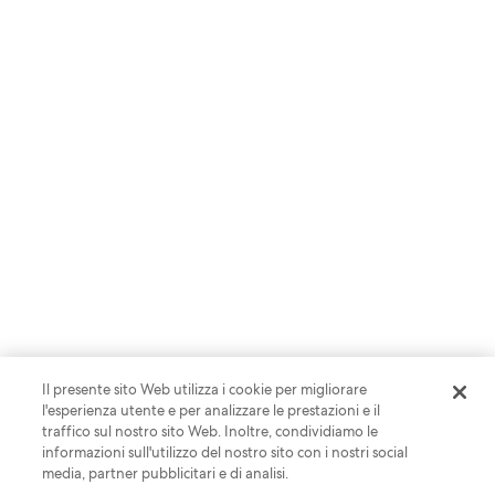
Il presente sito Web utilizza i cookie per migliorare
l'esperienza utente e per analizzare le prestazioni e il
traffico sul nostro sito Web. Inoltre, condividiamo le
informazioni sull'utilizzo del nostro sito con i nostri social
media, partner pubblicitari e di analisi.