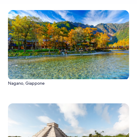
Nagano, Giappone