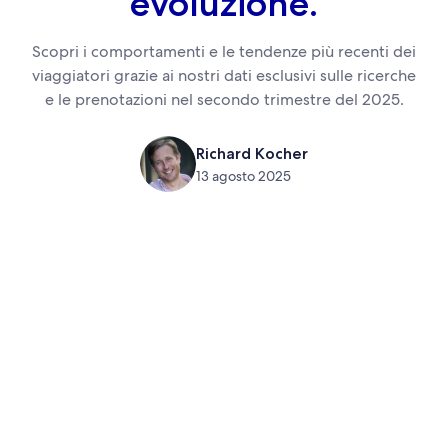
evoluzione.
Scopri i comportamenti e le tendenze più recenti dei
viaggiatori grazie ai nostri dati esclusivi sulle ricerche
e le prenotazioni nel secondo trimestre del 2025.
Richard Kocher
13 agosto 2025