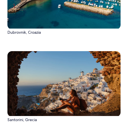
Dubrovnik, Croazia
Santorini, Grecia