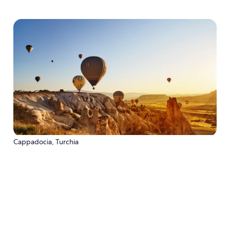
Cappadocia, Turchia