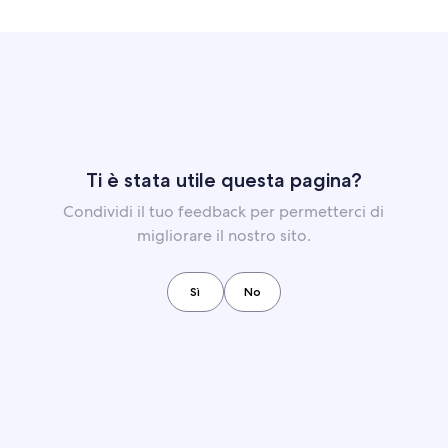
Ti è stata utile questa pagina?
Condividi il tuo feedback per permetterci di
migliorare il nostro sito.
Sì
No