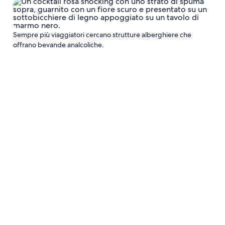
Sempre più viaggiatori cercano strutture alberghiere che
offrano bevande analcoliche.