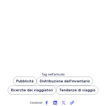
Tag nell'articolo
Pubblicità
Distribuzione dell'inventario
Ricerche dei viaggiatori
Tendenze di viaggio
Condividi