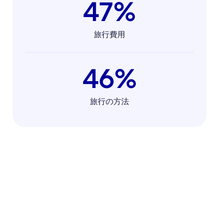
47%
旅行費用
46%
旅行の方法