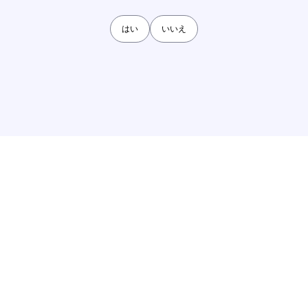
はい
いいえ