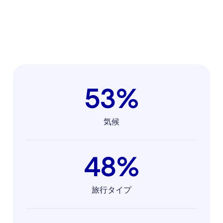
53%
気候
48%
旅行タイプ