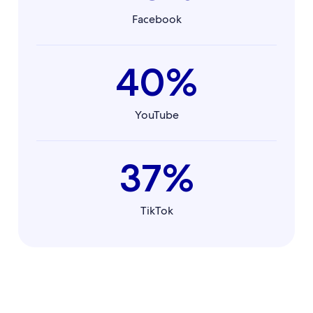
Facebook
40%
YouTube
37%
TikTok