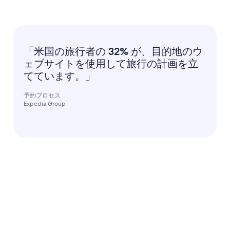
「米国の旅行者の 32% が、目的地のウ
ェブサイトを使用して旅行の計画を立
てています。」
予約プロセス
Expedia Group