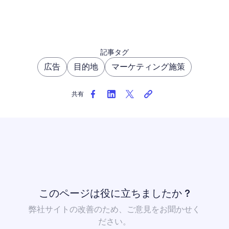
記事タグ
広告
目的地
マーケティング施策
共有
このページは役に立ちましたか ?
弊社サイトの改善のため、ご意見をお聞かせく
ださい。