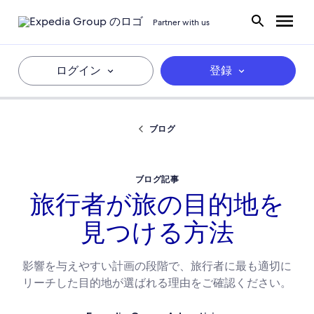
Partner with us
ログイン
登録
ブログ
ブログ記事
旅行者が旅の目的地を
見つける方法
影響を与えやすい計画の段階で、旅行者に最も適切に
リーチした目的地が選ばれる理由をご確認ください。