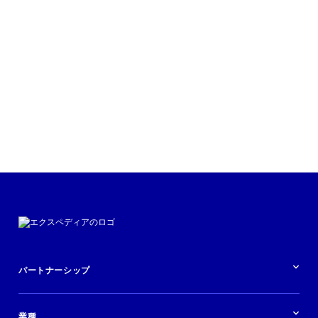
パートナーシップ
パートナーシップの概要
業種