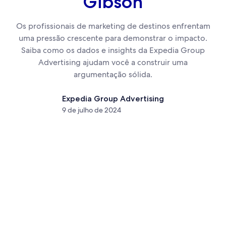
Gibson
Os profissionais de marketing de destinos enfrentam
uma pressão crescente para demonstrar o impacto.
Saiba como os dados e insights da Expedia Group
Advertising ajudam você a construir uma
argumentação sólida.
Expedia Group Advertising
9 de julho de 2024