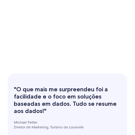
"O que mais me surpreendeu foi a
facilidade e o foco em soluções
baseadas em dados. Tudo se resume
aos dados!"
Michael Fetter
Diretor de Marketing, Turismo de Louisville