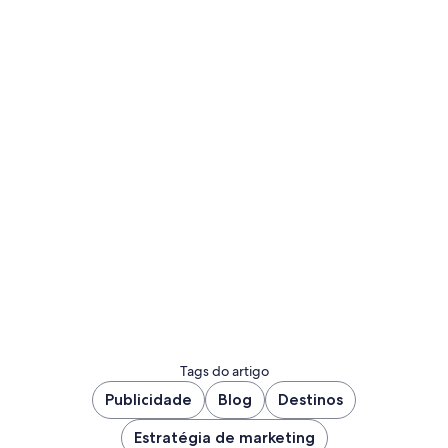
Tags do artigo
Publicidade
Blog
Destinos
Estratégia de marketing