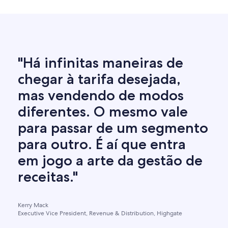
"Há infinitas maneiras de
chegar à tarifa desejada,
mas vendendo de modos
diferentes. O mesmo vale
para passar de um segmento
para outro. É aí que entra
em jogo a arte da gestão de
receitas."
Kerry Mack
Executive Vice President, Revenue & Distribution, Highgate