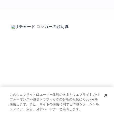
このウェブサイトはユーザー体験の向上とウェブサイトのパ
フォーマンスや通信トラフィックの分析のために Cookie を
使用します。また、サイトの使用に関する情報をソーシャル
メディア、広告、分析パートナーと共有します。