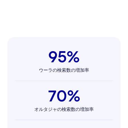
95%
ウーラの検索数の増加率
70%
オルタジャの検索数の増加率