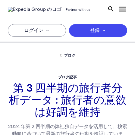
Partner with us
ログイン
登録
ブログ
ブログ記事
第 3 四半期の旅行者分
析データ : 旅行者の意欲
は好調を維持
2024 年第 2 四半期の弊社独自データを活用して、検索
動向に基づいて最新の旅行者の行動を検証していま