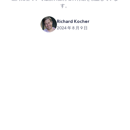
す。
Richard Kocher
2024 年 8 月 9 日