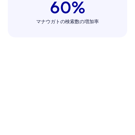
60%
マナウガトの検索数の増加率