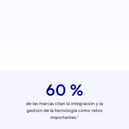
60 %
de las marcas citan la integración y la
gestión de la tecnología como retos
importantes.¹