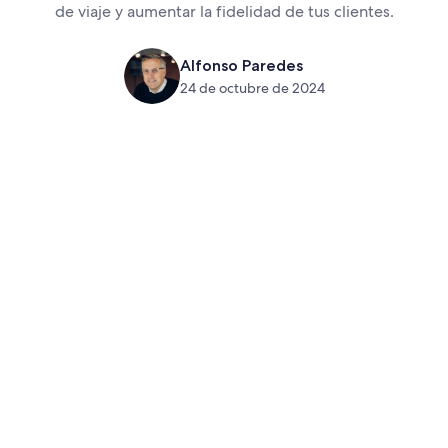
de viaje y aumentar la fidelidad de tus clientes.
Alfonso Paredes
24 de octubre de 2024