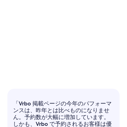
「Vrbo 掲載ページの今年のパフォーマ
ンスは、昨年とは比べものになりませ
ん。予約数が大幅に増加しています。
しかも、Vrbo で予約されるお客様は優