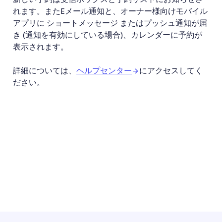
れます。またEメール通知と、オーナー様向けモバイル
アプリに ショートメッセージ またはプッシュ通知が届
き (通知を有効にしている場合)、カレンダーに予約が
表示されます。
詳細については、
ヘルプセンター
にアクセスしてく
ださい。