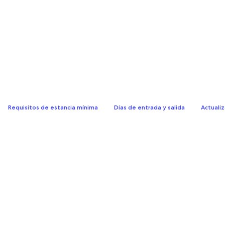
Requisitos de estancia mínima
Días de entrada y salida
Actualiz