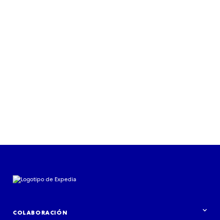
Leer más
COLABORACIÓN