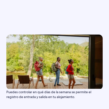
Puedes controlar en qué días de la semana se permite el
registro de entrada y salida en tu alojamiento.