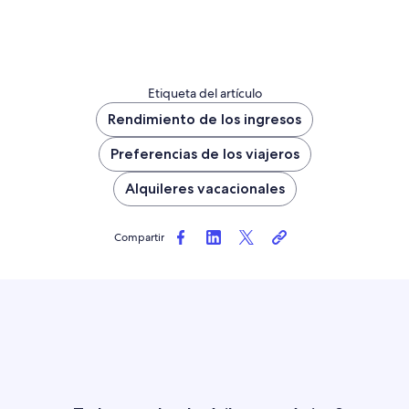
Etiqueta del artículo
Rendimiento de los ingresos
Preferencias de los viajeros
Alquileres vacacionales
Compartir