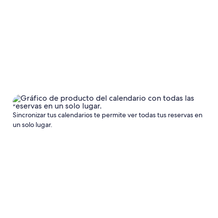
Sincronizar tus calendarios te permite ver todas tus reservas en
un solo lugar.