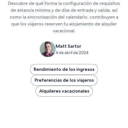
Descubre de qué forma la configuración de requisitos
de estancia mínima y de días de entrada y salida, así
como la sincronización del calendario, contribuyen a
que los viajeros reserven tu alojamiento de alquiler
vacacional.
Matt Sartor
4 de abril de 2024
Rendimiento de los ingresos
Preferencias de los viajeros
Alquileres vacacionales