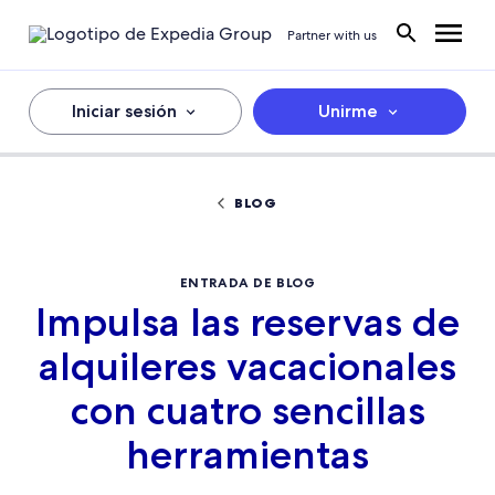
Partner with us
Iniciar sesión
Unirme
BLOG
ENTRADA DE BLOG
Impulsa las reservas de
alquileres vacacionales
con cuatro sencillas
herramientas