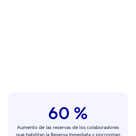
60 %
Aumento de las reservas de los colaboradores
que habilitan la Reserva Inmediata y sincronizan