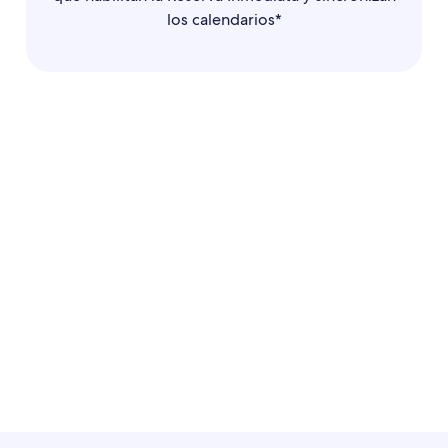
los calendarios*