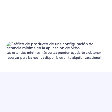
Las estancias mínimas más cortas pueden ayudarte a obtener
reservas para las noches disponibles en tu alquiler vacacional.